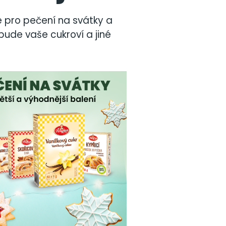
 pro pečení na svátky a
bude vaše cukroví a jiné