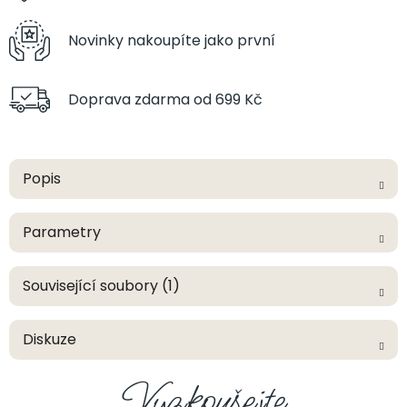
Novinky nakoupíte
jako první
Doprava zdarma
od 699 Kč
Popis
Parametry
Související soubory (1)
Diskuze