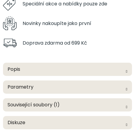
Speciální akce a
nabídky pouze zde
Novinky nakoupíte
jako první
Doprava zdarma
od 699 Kč
Popis
Parametry
Související soubory (1)
Diskuze